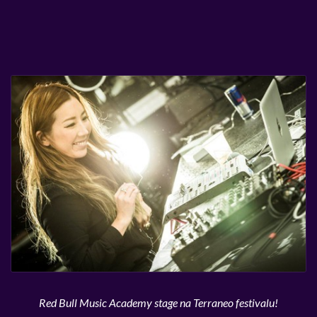
Red Bull Music Academy stage na Terraneo festivalu!