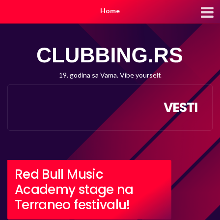
Home
19. godina sa Vama. Vibe yourself.
VESTI
Red Bull Music
Academy stage na
Terraneo festivalu!